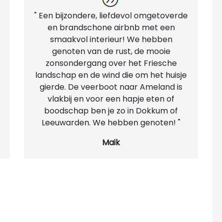
" Een bijzondere, liefdevol omgetoverde
en brandschone airbnb met een
smaakvol interieur! We hebben
genoten van de rust, de mooie
zonsondergang over het Friesche
landschap en de wind die om het huisje
gierde. De veerboot naar Ameland is
vlakbij en voor een hapje eten of
boodschap ben je zo in Dokkum of
Leeuwarden. We hebben genoten! "
Maik