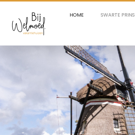
HOME
SWARTE PRIN