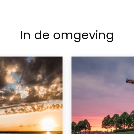
In de omgeving