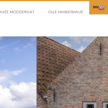
HUIZE MODDERGAT
OLLE HANSENHAUS