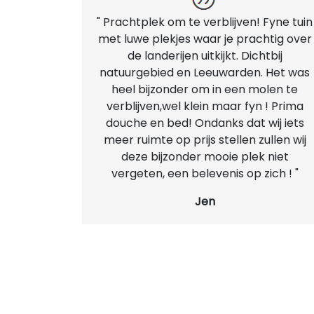
" Prachtplek om te verblijven! Fyne tuin
met luwe plekjes waar je prachtig over
de landerijen uitkijkt. Dichtbij
natuurgebied en Leeuwarden. Het was
heel bijzonder om in een molen te
verblijven,wel klein maar fyn ! Prima
douche en bed! Ondanks dat wij iets
meer ruimte op prijs stellen zullen wij
deze bijzonder mooie plek niet
vergeten, een belevenis op zich ! "
Jen