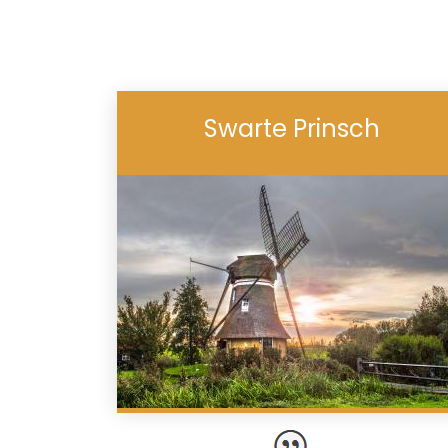
Swarte Prinsch