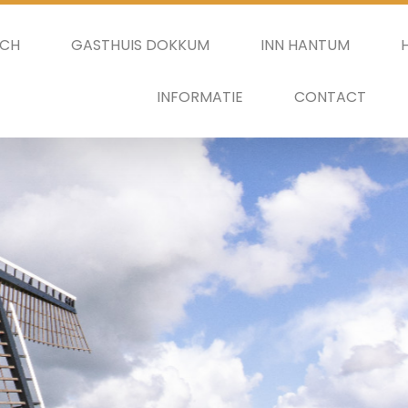
SCH
GASTHUIS DOKKUM
INN HANTUM
INFORMATIE
CONTACT