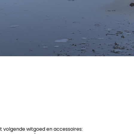
t volgende witgoed en accessoires: