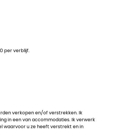
per verblijf.
erden verkopen en/of verstrekken. Ik
ting in een van accommodaties. Ik verwerk
l waarvoor u ze heeft verstrekt en in