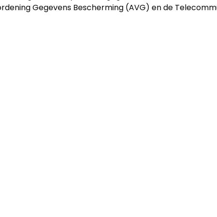
rdening Gegevens Bescherming (AVG) en de Telecomm