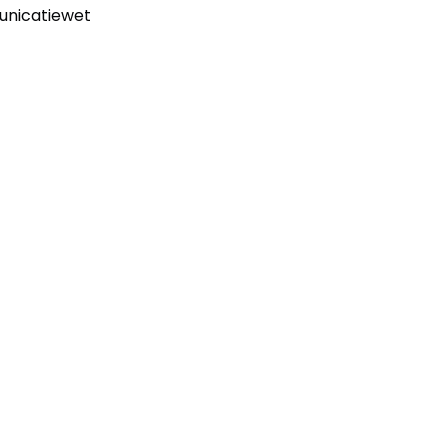
unicatiewet