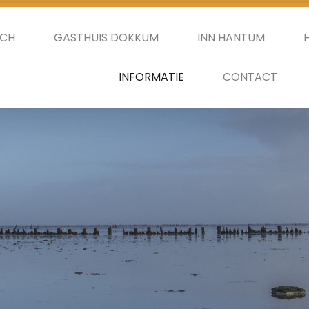
SCH
GASTHUIS DOKKUM
INN HANTUM
INFORMATIE
CONTACT