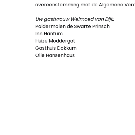
overeenstemming met de Algemene Vero
Uw gastvrouw Welmoed van Dijk
,
Poldermolen de Swarte Prinsch
Inn Hantum
Huize Moddergat
Gasthuis Dokkum
Olle Hansenhaus