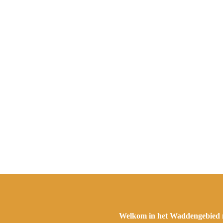
Welkom in het Waddengebied m