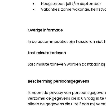
Hoogseizoen: juli t/m september
Vakanties: zomervakantie, herfstva
Overige informatie
In de accommodaties zijn huisdieren niet 
Last minute tarieven
Last minute tarieven worden zichtbaar bij
Bescherming persoonsgegevens
Ik neem de privacy van persoonsgegevens z
verzamel de gegevens die ik u vraag in t
alleen de gegevens die u zelf aan mij vers