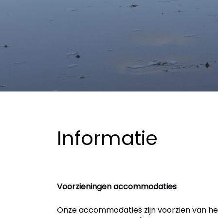
Informatie
Voorzieningen accommodaties
Onze accommodaties zijn voorzien van he