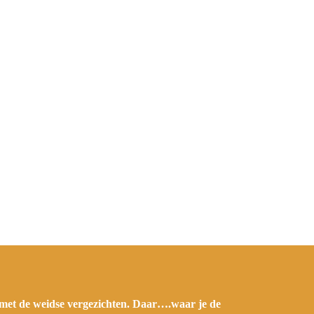
et de weidse vergezichten. Daar….waar je de