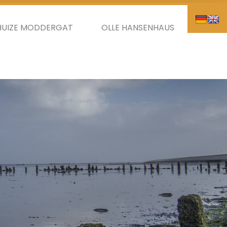
HUIZE MODDERGAT
OLLE HANSENHAUS