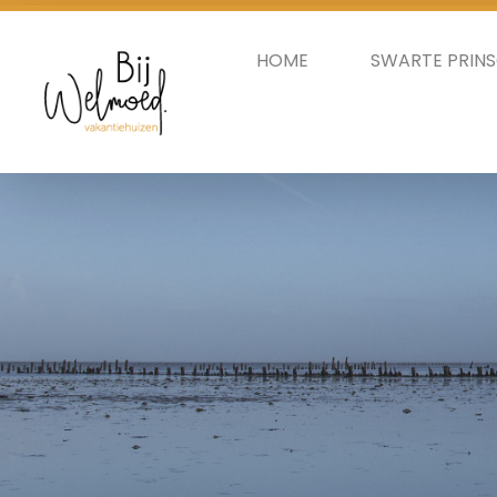
HOME
SWARTE PRIN