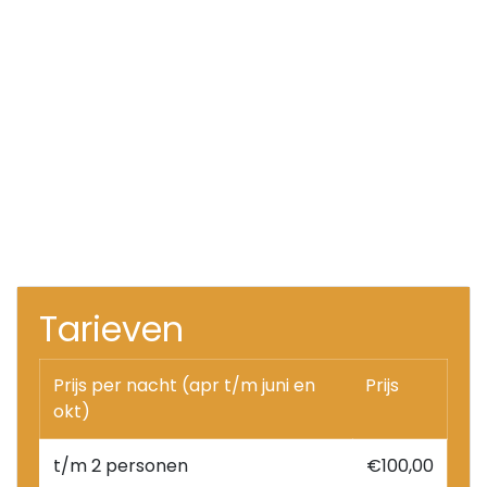
Tarieven
Prijs per nacht (apr t/m juni en
Prijs
okt)
t/m 2 personen
€100,00