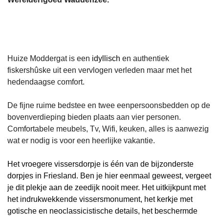
Huize Moddergat is een
idyllisch
en authentiek
fiskershûske uit een vervlogen verleden maar met het
hedendaagse comfort.
De fijne ruime bedstee en twee eenpersoonsbedden op de
bovenverdieping bieden plaats aan vier personen.
Comfortabele meubels, Tv, Wifi, keuken, alles is aanwezig
wat er nodig is voor een heerlijke vakantie.
Het vroegere vissersdorpje is één van de bijzonderste
dorpjes in Friesland. Ben je hier eenmaal geweest, vergeet
je dit plekje aan de zeedijk nooit meer. Het uitkijkpunt met
het indrukwekkende vissersmonument, het kerkje met
gotische en neoclassicistische details, het beschermde