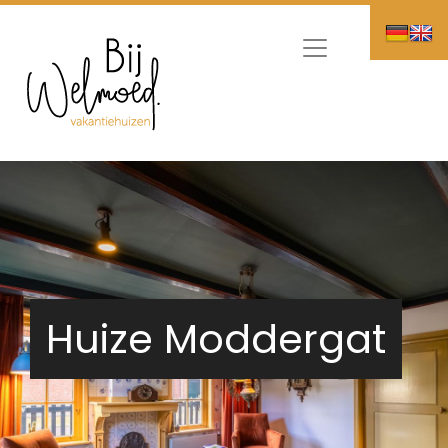
Huize Moddergat