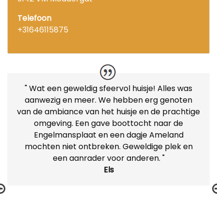
Telefoon
+31646115875
" Wat een geweldig sfeervol huisje! Alles was
aanwezig en meer. We hebben erg genoten
van de ambiance van het huisje en de prachtige
omgeving. Een gave boottocht naar de
Engelmansplaat en een dagje Ameland
mochten niet ontbreken. Geweldige plek en
een aanrader voor anderen. "
Els