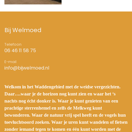
Bij Welmoed
Telefoon
06 46 11 58 75
E-mail
info@bijwelmoed.nl
Welkom in het Waddengebied met de weidse vergezichten.
Daar….waar je de horizon nog kunt zien en waar het ‘s
nachts nog écht donker is. Waar je kunt genieten van een
prachtige sterrenhemel en zelfs de Melkweg kunt
bewonderen. Waar de natuur vrij spel heeft en de vogels hun
toevluchtsoord zoeken. Waar je uren kunt wandelen of fietsen
zonder iemand tegen te komen en één kunt worden met de