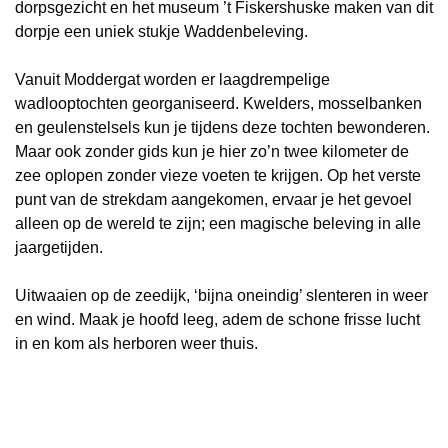
dorpsgezicht en het museum ’t Fiskershuske maken van dit
dorpje een uniek stukje Waddenbeleving.
Vanuit Moddergat worden er laagdrempelige
wadlooptochten georganiseerd. Kwelders, mosselbanken
en geulenstelsels kun je tijdens deze tochten bewonderen.
Maar ook zonder gids kun je hier zo’n twee kilometer de
zee oplopen zonder vieze voeten te krijgen. Op het verste
punt van de strekdam aangekomen, ervaar je het gevoel
alleen op de wereld te zijn; een magische beleving in alle
jaargetijden.
Uitwaaien op de zeedijk, ‘bijna oneindig’ slenteren in weer
en wind. Maak je hoofd leeg, adem de schone frisse lucht
in en kom als herboren weer thuis.